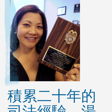
積累二十年的
司法經驗，湯