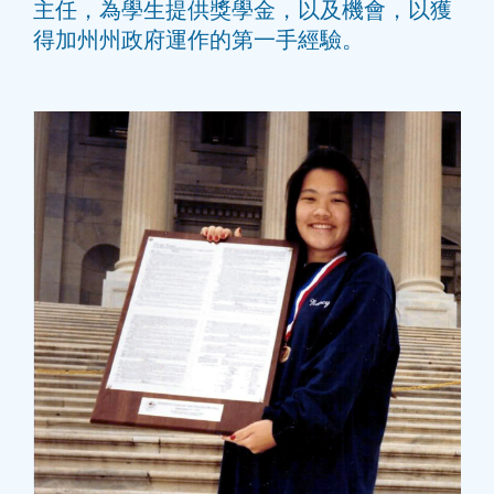
主任，為學生提供獎學金，以及機會，以獲
得加州州政府運作的第一手經驗。